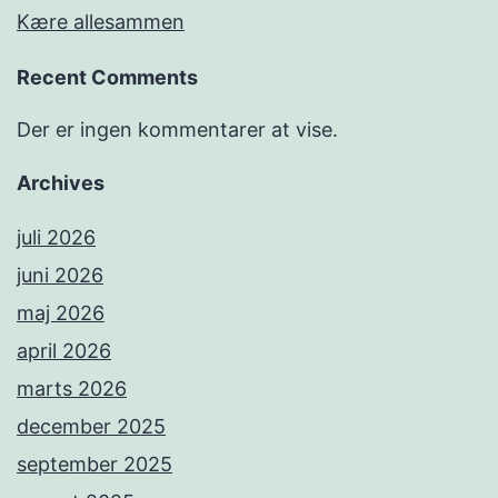
Kære allesammen
Recent Comments
Der er ingen kommentarer at vise.
Archives
juli 2026
juni 2026
maj 2026
april 2026
marts 2026
december 2025
september 2025