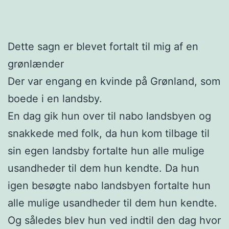
Dette sagn er blevet fortalt til mig af en
grønlænder
Der var engang en kvinde på Grønland, som
boede i en landsby.
En dag gik hun over til nabo landsbyen og
snakkede med folk, da hun kom tilbage til
sin egen landsby fortalte hun alle mulige
usandheder til dem hun kendte. Da hun
igen besøgte nabo landsbyen fortalte hun
alle mulige usandheder til dem hun kendte.
Og således blev hun ved indtil den dag hvor