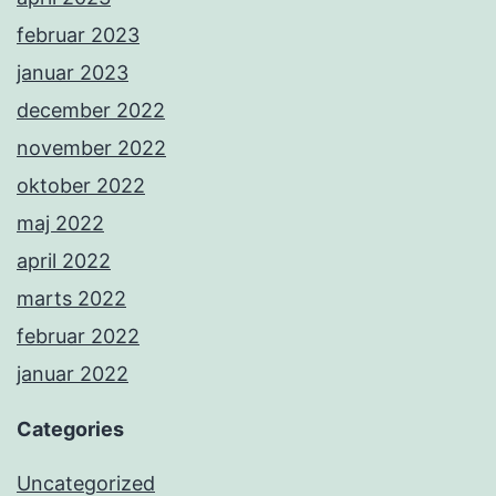
februar 2023
januar 2023
december 2022
november 2022
oktober 2022
maj 2022
april 2022
marts 2022
februar 2022
januar 2022
Categories
Uncategorized