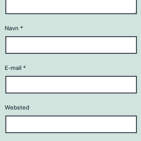
Navn
*
E-mail
*
Websted