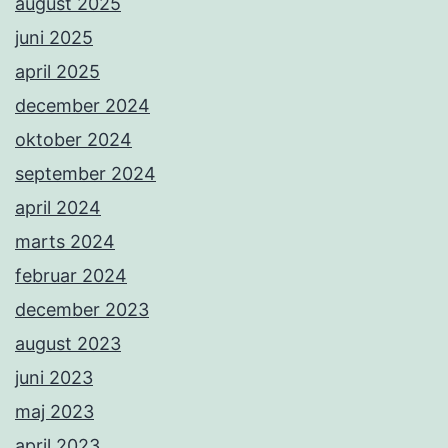
august 2025
juni 2025
april 2025
december 2024
oktober 2024
september 2024
april 2024
marts 2024
februar 2024
december 2023
august 2023
juni 2023
maj 2023
april 2023