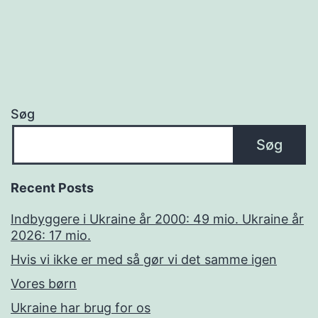
Søg
Søg
Recent Posts
Indbyggere i Ukraine år 2000: 49 mio. Ukraine år
2026: 17 mio.
Hvis vi ikke er med så gør vi det samme igen
Vores børn
Ukraine har brug for os