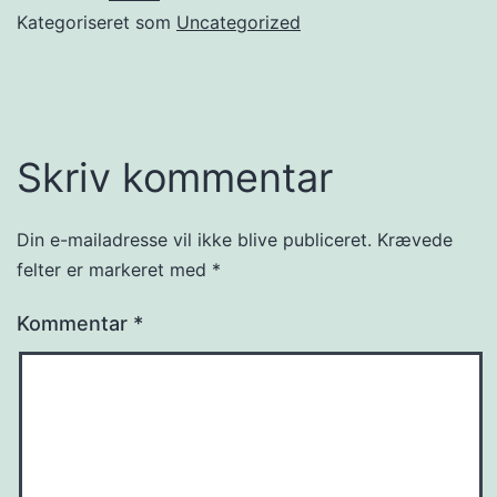
Kategoriseret som
Uncategorized
Skriv kommentar
Din e-mailadresse vil ikke blive publiceret.
Krævede
felter er markeret med
*
Kommentar
*