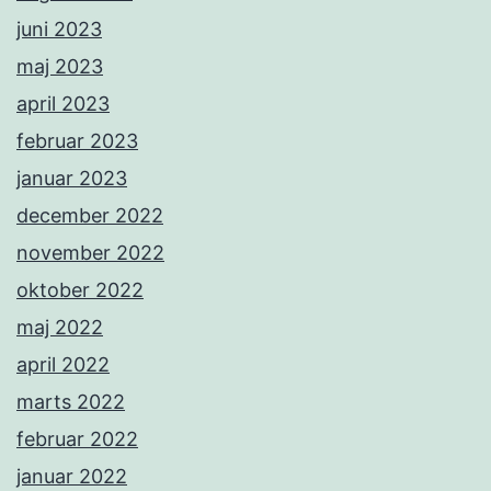
juni 2023
maj 2023
april 2023
februar 2023
januar 2023
december 2022
november 2022
oktober 2022
maj 2022
april 2022
marts 2022
februar 2022
januar 2022