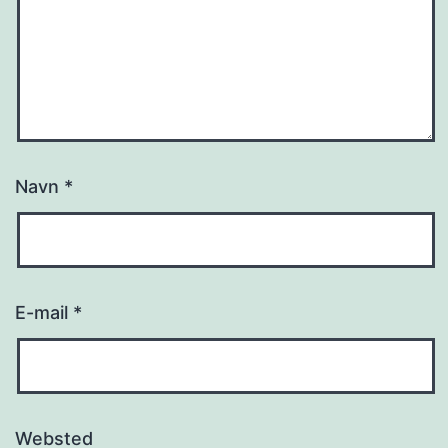
Navn
*
E-mail
*
Websted