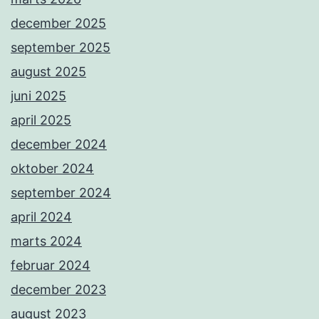
december 2025
september 2025
august 2025
juni 2025
april 2025
december 2024
oktober 2024
september 2024
april 2024
marts 2024
februar 2024
december 2023
august 2023