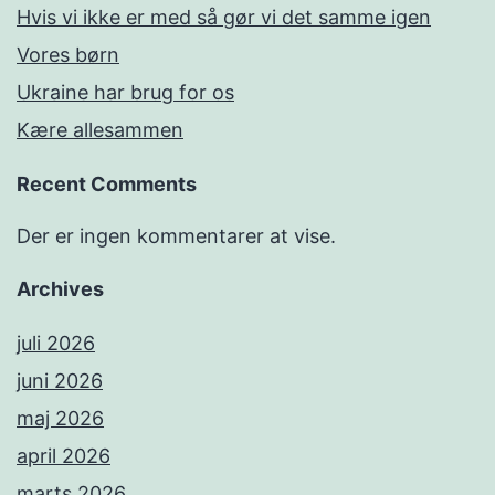
Hvis vi ikke er med så gør vi det samme igen
Vores børn
Ukraine har brug for os
Kære allesammen
Recent Comments
Der er ingen kommentarer at vise.
Archives
juli 2026
juni 2026
maj 2026
april 2026
marts 2026