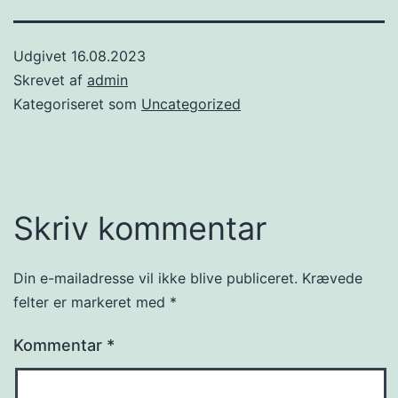
Udgivet
16.08.2023
Skrevet af
admin
Kategoriseret som
Uncategorized
Skriv kommentar
Din e-mailadresse vil ikke blive publiceret.
Krævede
felter er markeret med
*
Kommentar
*