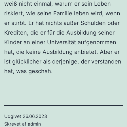
weiß nicht einmal, warum er sein Leben
riskiert, wie seine Familie leben wird, wenn
er stirbt. Er hat nichts außer Schulden oder
Krediten, die er für die Ausbildung seiner
Kinder an einer Universität aufgenommen
hat, die keine Ausbildung anbietet. Aber er
ist glücklicher als derjenige, der verstanden
hat, was geschah.
Udgivet
26.06.2023
Skrevet af
admin