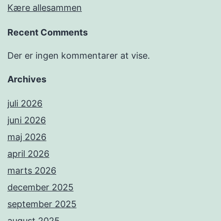
Kære allesammen
Recent Comments
Der er ingen kommentarer at vise.
Archives
juli 2026
juni 2026
maj 2026
april 2026
marts 2026
december 2025
september 2025
august 2025