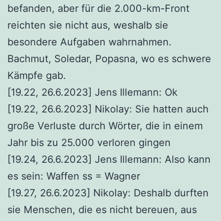
befanden, aber für die 2.000-km-Front
reichten sie nicht aus, weshalb sie
besondere Aufgaben wahrnahmen.
Bachmut, Soledar, Popasna, wo es schwere
Kämpfe gab.
[19.22, 26.6.2023] Jens Illemann: Ok
[19.22, 26.6.2023] Nikolay: Sie hatten auch
große Verluste durch Wörter, die in einem
Jahr bis zu 25.000 verloren gingen
[19.24, 26.6.2023] Jens Illemann: Also kann
es sein: Waffen ss = Wagner
[19.27, 26.6.2023] Nikolay: Deshalb durften
sie Menschen, die es nicht bereuen, aus