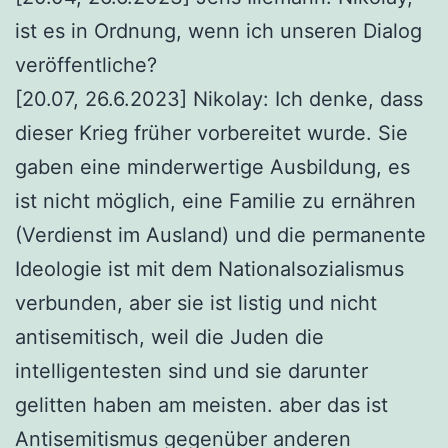
ist es in Ordnung, wenn ich unseren Dialog
veröffentliche?
[20.07, 26.6.2023] Nikolay: Ich denke, dass
dieser Krieg früher vorbereitet wurde. Sie
gaben eine minderwertige Ausbildung, es
ist nicht möglich, eine Familie zu ernähren
(Verdienst im Ausland) und die permanente
Ideologie ist mit dem Nationalsozialismus
verbunden, aber sie ist listig und nicht
antisemitisch, weil die Juden die
intelligentesten sind und sie darunter
gelitten haben am meisten. aber das ist
Antisemitismus gegenüber anderen