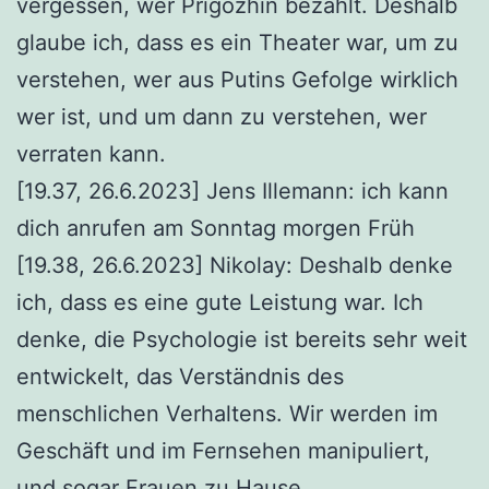
vergessen, wer Prigozhin bezahlt. Deshalb
glaube ich, dass es ein Theater war, um zu
verstehen, wer aus Putins Gefolge wirklich
wer ist, und um dann zu verstehen, wer
verraten kann.
[19.37, 26.6.2023] Jens Illemann: ich kann
dich anrufen am Sonntag morgen Früh
[19.38, 26.6.2023] Nikolay: Deshalb denke
ich, dass es eine gute Leistung war. Ich
denke, die Psychologie ist bereits sehr weit
entwickelt, das Verständnis des
menschlichen Verhaltens. Wir werden im
Geschäft und im Fernsehen manipuliert,
und sogar Frauen zu Hause