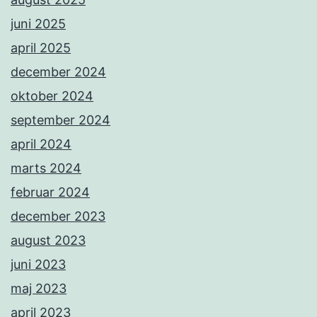
juni 2025
april 2025
december 2024
oktober 2024
september 2024
april 2024
marts 2024
februar 2024
december 2023
august 2023
juni 2023
maj 2023
april 2023