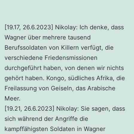
[19.17, 26.6.2023] Nikolay: Ich denke, dass
Wagner über mehrere tausend
Berufssoldaten von Killern verfügt, die
verschiedene Friedensmissionen
durchgeführt haben, von denen wir nichts
gehört haben. Kongo, südliches Afrika, die
Freilassung von Geiseln, das Arabische
Meer.
[19.21, 26.6.2023] Nikolay: Sie sagen, dass
sich während der Angriffe die
kampffähigsten Soldaten in Wagner