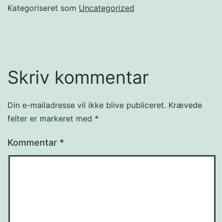
Kategoriseret som
Uncategorized
Skriv kommentar
Din e-mailadresse vil ikke blive publiceret.
Krævede
felter er markeret med
*
Kommentar
*