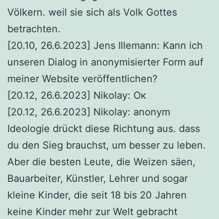
Völkern. weil sie sich als Volk Gottes
betrachten.
[20.10, 26.6.2023] Jens Illemann: Kann ich
unseren Dialog in anonymisierter Form auf
meiner Website veröffentlichen?
[20.12, 26.6.2023] Nikolay: Ок
[20.12, 26.6.2023] Nikolay: anonym
Ideologie drückt diese Richtung aus. dass
du den Sieg brauchst, um besser zu leben.
Aber die besten Leute, die Weizen säen,
Bauarbeiter, Künstler, Lehrer und sogar
kleine Kinder, die seit 18 bis 20 Jahren
keine Kinder mehr zur Welt gebracht