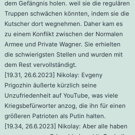
dem Gefängnis holen. weil sie die regulären
Truppen schwächen könnten, indem sie die
Kutscher dort wegnehmen. Daher kam es
zu einem Konflikt zwischen der Normalen
Armee und Private Wagner. Sie erhielten
die schwierigsten Stellen und wurden mit
dem Rest vervollständigt.
[19.31, 26.6.2023] Nikolay: Evgeny
Prigozhin äußerte kürzlich seine
Unzufriedenheit auf YouTube, was viele
Kriegsbefürworter anzog, die ihn für einen
größeren Patrioten als Putin halten.
[19.34, 26.6.2023] Nikolay: Aber alle haben