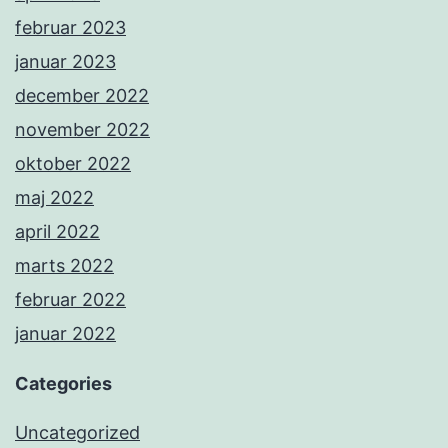
februar 2023
januar 2023
december 2022
november 2022
oktober 2022
maj 2022
april 2022
marts 2022
februar 2022
januar 2022
Categories
Uncategorized