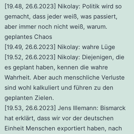
[19.48, 26.6.2023] Nikolay: Politik wird so
gemacht, dass jeder weiß, was passiert,
aber immer noch nicht weiß, warum.
geplantes Chaos
[19.49, 26.6.2023] Nikolay: wahre Lüge
[19.52, 26.6.2023] Nikolay: Diejenigen, die
es geplant haben, kennen die wahre
Wahrheit. Aber auch menschliche Verluste
sind wohl kalkuliert und führen zu den
geplanten Zielen.
[19.53, 26.6.2023] Jens Illemann: Bismarck
hat erklärt, dass wir vor der deutschen
Einheit Menschen exportiert haben, nach