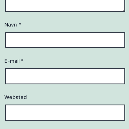
Navn
*
E-mail
*
Websted