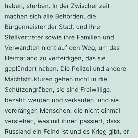
haben, sterben. In der Zwischenzeit
machen sich alle Behörden, die
Bürgermeister der Stadt und ihre
Stellvertreter sowie ihre Familien und
Verwandten nicht auf den Weg, um das
Heimatland zu verteidigen, das sie
geplündert haben. Die Polizei und andere
Machtstrukturen gehen nicht in die
Schützengräben, sie sind Freiwillige.
bezahlt werden und verkaufen. und sie
verdrängen Menschen, die nicht einmal
verstehen, was mit ihnen passiert, dass
Russland ein Feind ist und es Krieg gibt, er