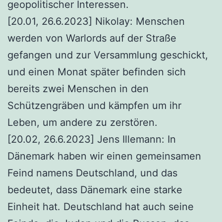
geopolitischer Interessen.
[20.01, 26.6.2023] Nikolay: Menschen
werden von Warlords auf der Straße
gefangen und zur Versammlung geschickt,
und einen Monat später befinden sich
bereits zwei Menschen in den
Schützengräben und kämpfen um ihr
Leben, um andere zu zerstören.
[20.02, 26.6.2023] Jens Illemann: In
Dänemark haben wir einen gemeinsamen
Feind namens Deutschland, und das
bedeutet, dass Dänemark eine starke
Einheit hat. Deutschland hat auch seine