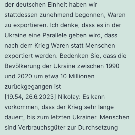
der deutschen Einheit haben wir
stattdessen zunehmend begonnen, Waren
zu exportieren. Ich denke, dass es in der
Ukraine eine Parallele geben wird, dass
nach dem Krieg Waren statt Menschen
exportiert werden. Bedenken Sie, dass die
Bevölkerung der Ukraine zwischen 1990
und 2020 um etwa 10 Millionen
zurückgegangen ist
[19.54, 26.6.2023] Nikolay: Es kann
vorkommen, dass der Krieg sehr lange
dauert, bis zum letzten Ukrainer. Menschen
sind Verbrauchsgüter zur Durchsetzung