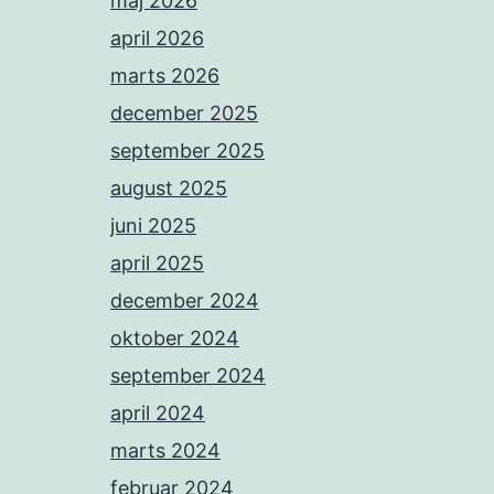
maj 2026
april 2026
marts 2026
december 2025
september 2025
august 2025
juni 2025
april 2025
december 2024
oktober 2024
september 2024
april 2024
marts 2024
februar 2024