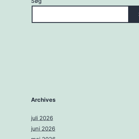
Søg
Archives
juli 2026
juni 2026