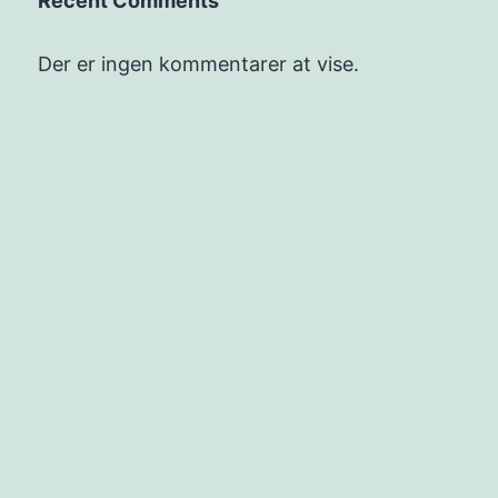
Recent Comments
Der er ingen kommentarer at vise.