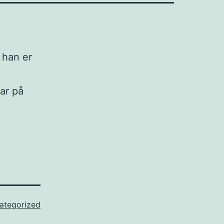
 han er
ar på
ategorized