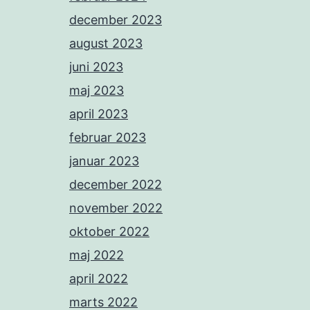
december 2023
august 2023
juni 2023
maj 2023
april 2023
februar 2023
januar 2023
december 2022
november 2022
oktober 2022
maj 2022
april 2022
marts 2022