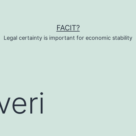
FACIT?
Legal certainty is important for economic stability
veri