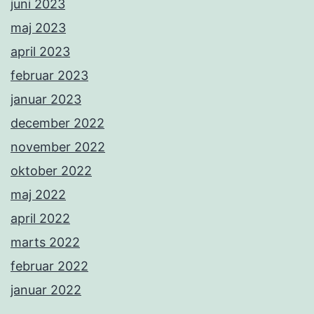
juni 2023
maj 2023
april 2023
februar 2023
januar 2023
december 2022
november 2022
oktober 2022
maj 2022
april 2022
marts 2022
februar 2022
januar 2022