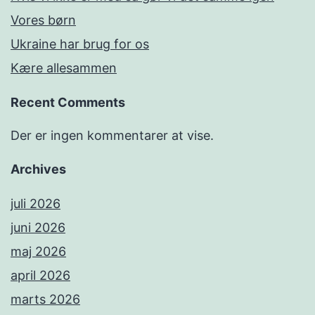
Vores børn
Ukraine har brug for os
Kære allesammen
Recent Comments
Der er ingen kommentarer at vise.
Archives
juli 2026
juni 2026
maj 2026
april 2026
marts 2026