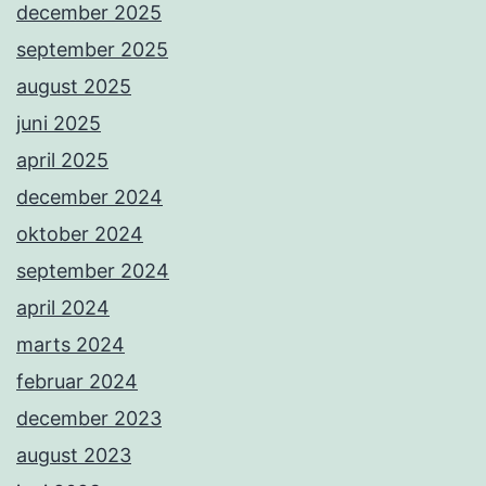
december 2025
september 2025
august 2025
juni 2025
april 2025
december 2024
oktober 2024
september 2024
april 2024
marts 2024
februar 2024
december 2023
august 2023