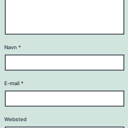
Navn
*
E-mail
*
Websted