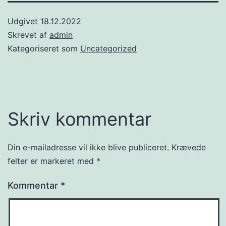
Udgivet
18.12.2022
Skrevet af
admin
Kategoriseret som
Uncategorized
Skriv kommentar
Din e-mailadresse vil ikke blive publiceret.
Krævede
felter er markeret med
*
Kommentar
*