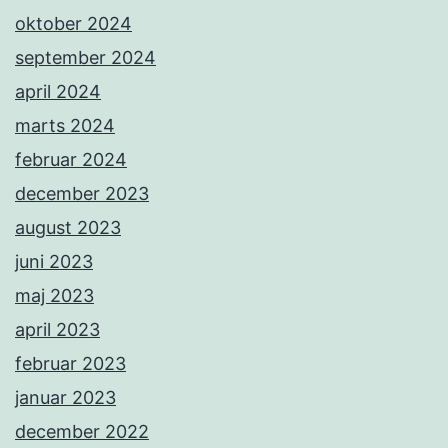
oktober 2024
september 2024
april 2024
marts 2024
februar 2024
december 2023
august 2023
juni 2023
maj 2023
april 2023
februar 2023
januar 2023
december 2022