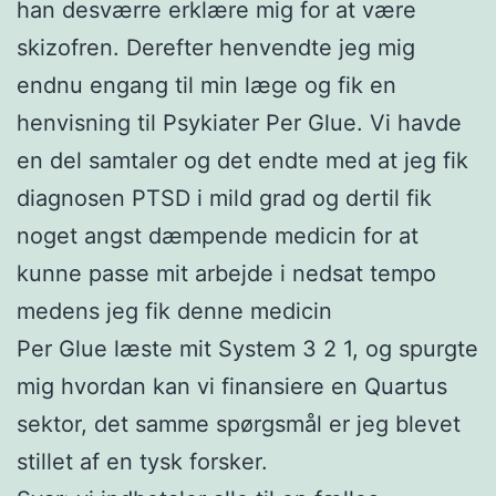
han desværre erklære mig for at være
skizofren. Derefter henvendte jeg mig
endnu engang til min læge og fik en
henvisning til Psykiater Per Glue. Vi havde
en del samtaler og det endte med at jeg fik
diagnosen PTSD i mild grad og dertil fik
noget angst dæmpende medicin for at
kunne passe mit arbejde i nedsat tempo
medens jeg fik denne medicin
Per Glue læste mit System 3 2 1, og spurgte
mig hvordan kan vi finansiere en Quartus
sektor, det samme spørgsmål er jeg blevet
stillet af en tysk forsker.