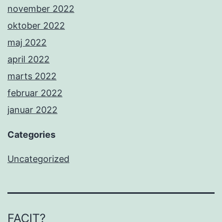
november 2022
oktober 2022
maj 2022
april 2022
marts 2022
februar 2022
januar 2022
Categories
Uncategorized
FACIT?