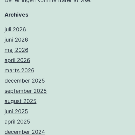
Der er ingen kommentarer at vise.
Archives
juli 2026
juni 2026
maj 2026
april 2026
marts 2026
december 2025
september 2025
august 2025
juni 2025
april 2025
december 2024