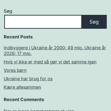
Søg
Søg
Recent Posts
Indbyggere i Ukraine år 2000: 49 mio. Ukraine år
2026: 17 mio.
Hvis vi ikke er med så gør vi det samme igen
Vores børn
Ukraine har brug for os
Kære allesammen
Recent Comments