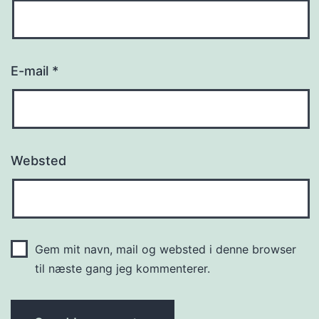
E-mail
*
Websted
Gem mit navn, mail og websted i denne browser
til næste gang jeg kommenterer.