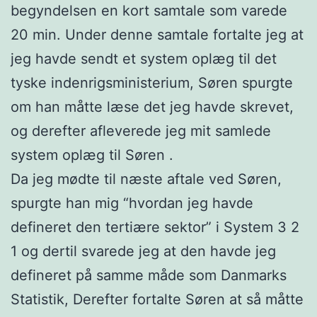
begyndelsen en kort samtale som varede
20 min. Under denne samtale fortalte jeg at
jeg havde sendt et system oplæg til det
tyske indenrigsministerium, Søren spurgte
om han måtte læse det jeg havde skrevet,
og derefter afleverede jeg mit samlede
system oplæg til Søren .
Da jeg mødte til næste aftale ved Søren,
spurgte han mig “hvordan jeg havde
defineret den tertiære sektor” i System 3 2
1 og dertil svarede jeg at den havde jeg
defineret på samme måde som Danmarks
Statistik, Derefter fortalte Søren at så måtte