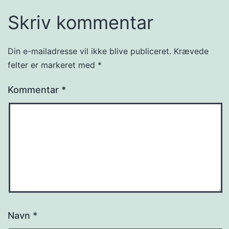
Skriv kommentar
Din e-mailadresse vil ikke blive publiceret.
Krævede
felter er markeret med
*
Kommentar
*
Navn
*