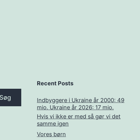
Recent Posts
Søg
Indbyggere i Ukraine år 2000: 49
mio. Ukraine år 2026: 17 mio.
Hvis vi ikke er med så gør vi det
samme igen
Vores børn