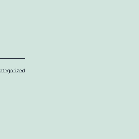
ategorized