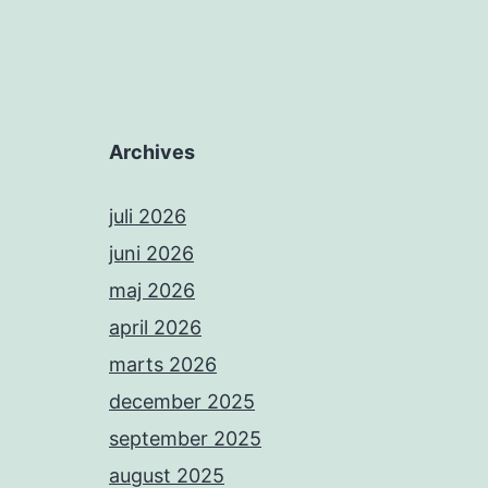
Archives
juli 2026
juni 2026
maj 2026
april 2026
marts 2026
december 2025
september 2025
august 2025