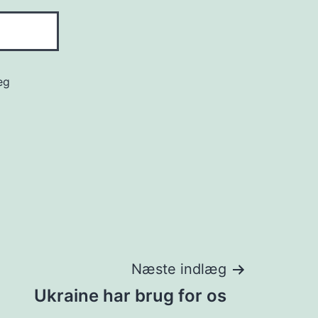
eg
Næste indlæg
Ukraine har brug for os