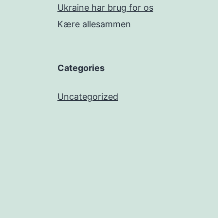
Ukraine har brug for os
Kære allesammen
Categories
Uncategorized