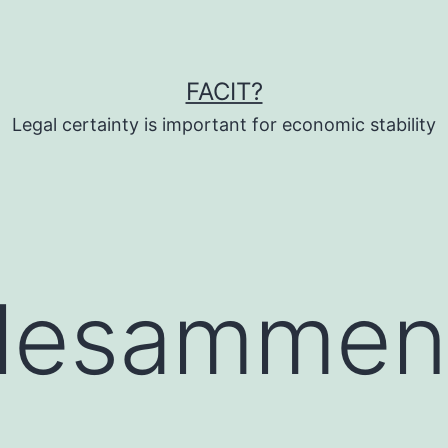
FACIT?
Legal certainty is important for economic stability
llesammen