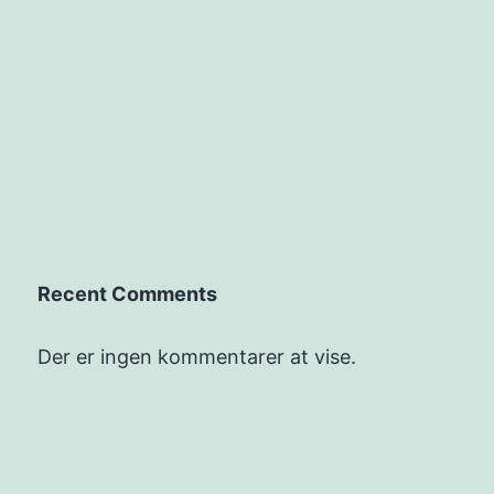
Recent Comments
Der er ingen kommentarer at vise.