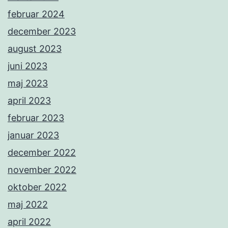
februar 2024
december 2023
august 2023
juni 2023
maj 2023
april 2023
februar 2023
januar 2023
december 2022
november 2022
oktober 2022
maj 2022
april 2022