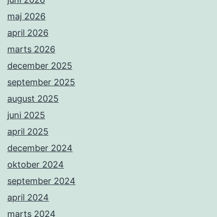
maj 2026
april 2026
marts 2026
december 2025
september 2025
august 2025
juni 2025
april 2025
december 2024
oktober 2024
september 2024
april 2024
marts 2024