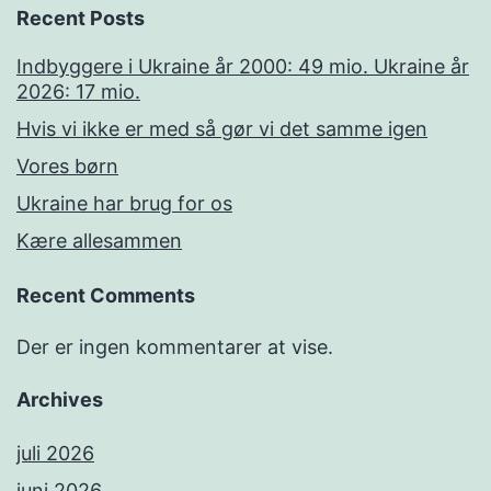
Recent Posts
Indbyggere i Ukraine år 2000: 49 mio. Ukraine år
2026: 17 mio.
Hvis vi ikke er med så gør vi det samme igen
Vores børn
Ukraine har brug for os
Kære allesammen
Recent Comments
Der er ingen kommentarer at vise.
Archives
juli 2026
juni 2026