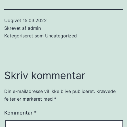
Udgivet
15.03.2022
Skrevet af
admin
Kategoriseret som
Uncategorized
Skriv kommentar
Din e-mailadresse vil ikke blive publiceret.
Krævede
felter er markeret med
*
Kommentar
*