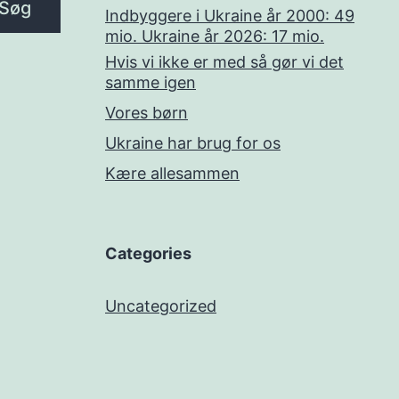
Søg
Indbyggere i Ukraine år 2000: 49
mio. Ukraine år 2026: 17 mio.
Hvis vi ikke er med så gør vi det
samme igen
Vores børn
Ukraine har brug for os
Kære allesammen
Categories
Uncategorized