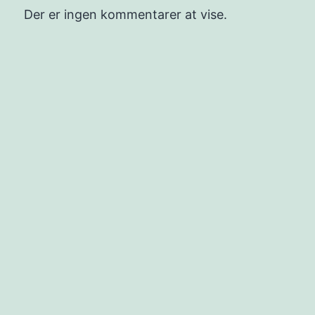
Der er ingen kommentarer at vise.