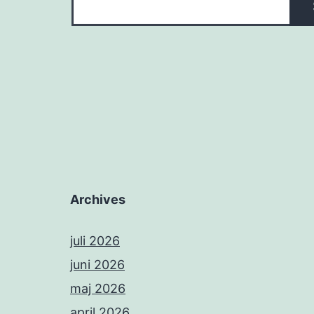
Archives
juli 2026
juni 2026
maj 2026
april 2026