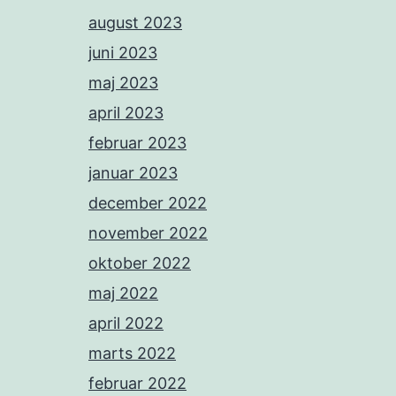
august 2023
juni 2023
maj 2023
april 2023
februar 2023
januar 2023
december 2022
november 2022
oktober 2022
maj 2022
april 2022
marts 2022
februar 2022