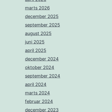
marts 2026
december 2025
september 2025
august 2025
juni 2025
april 2025
december 2024
oktober 2024
september 2024
april 2024
marts 2024
februar 2024
december 2023