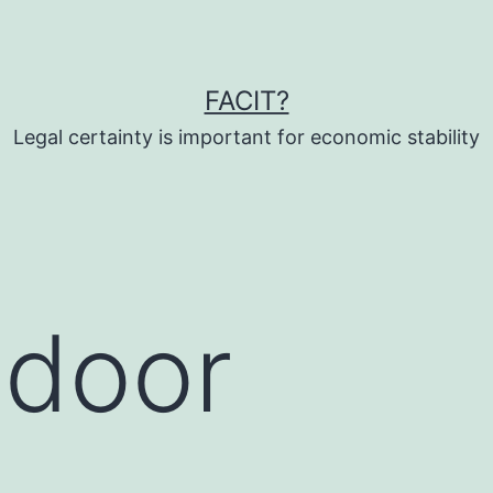
FACIT?
Legal certainty is important for economic stability
 door