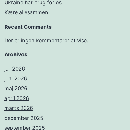
Ukraine har brug for os
Kære allesammen
Recent Comments
Der er ingen kommentarer at vise.
Archives
juli 2026
juni 2026
maj 2026
april 2026
marts 2026
december 2025
september 2025