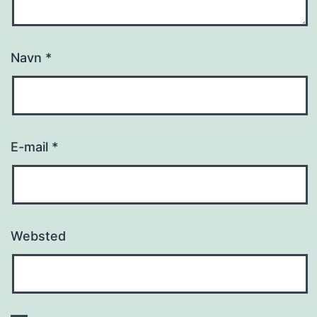
Navn
*
E-mail
*
Websted