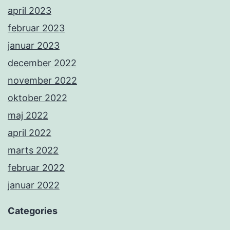
april 2023
februar 2023
januar 2023
december 2022
november 2022
oktober 2022
maj 2022
april 2022
marts 2022
februar 2022
januar 2022
Categories