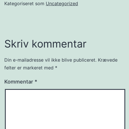
Kategoriseret som
Uncategorized
Skriv kommentar
Din e-mailadresse vil ikke blive publiceret.
Krævede
felter er markeret med
*
Kommentar
*