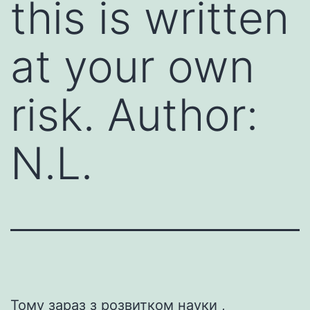
this is written
at your own
risk. Author:
N.L.
Тому зараз з розвитком науки ,