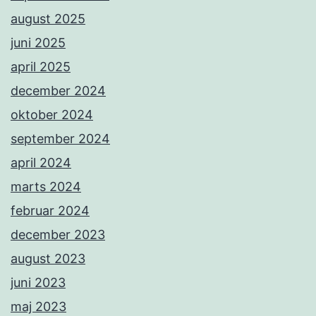
august 2025
juni 2025
april 2025
december 2024
oktober 2024
september 2024
april 2024
marts 2024
februar 2024
december 2023
august 2023
juni 2023
maj 2023