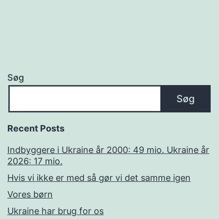
Søg
Søg
Recent Posts
Indbyggere i Ukraine år 2000: 49 mio. Ukraine år
2026: 17 mio.
Hvis vi ikke er med så gør vi det samme igen
Vores børn
Ukraine har brug for os