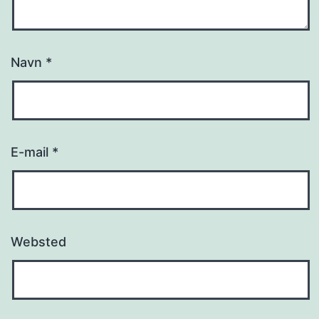
Navn
*
E-mail
*
Websted