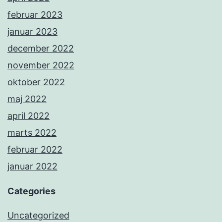
februar 2023
januar 2023
december 2022
november 2022
oktober 2022
maj 2022
april 2022
marts 2022
februar 2022
januar 2022
Categories
Uncategorized