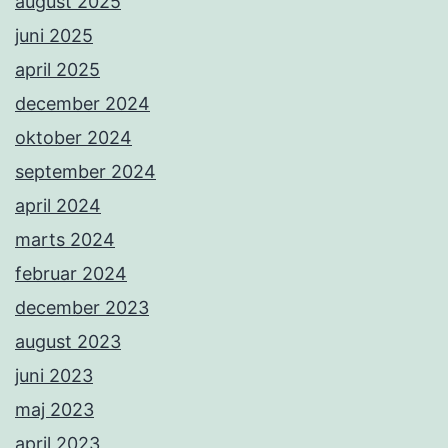
august 2025
juni 2025
april 2025
december 2024
oktober 2024
september 2024
april 2024
marts 2024
februar 2024
december 2023
august 2023
juni 2023
maj 2023
april 2023