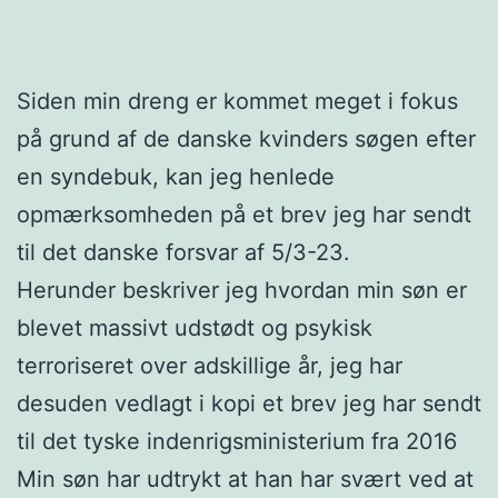
Siden min dreng er kommet meget i fokus
på grund af de danske kvinders søgen efter
en syndebuk, kan jeg henlede
opmærksomheden på et brev jeg har sendt
til det danske forsvar af 5/3-23.
Herunder beskriver jeg hvordan min søn er
blevet massivt udstødt og psykisk
terroriseret over adskillige år, jeg har
desuden vedlagt i kopi et brev jeg har sendt
til det tyske indenrigsministerium fra 2016
Min søn har udtrykt at han har svært ved at