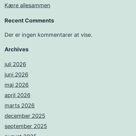
Kære allesammen
Recent Comments
Der er ingen kommentarer at vise.
Archives
juli 2026
juni 2026
maj 2026
april 2026
marts 2026
december 2025
september 2025