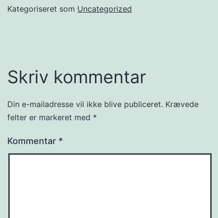
Kategoriseret som
Uncategorized
Skriv kommentar
Din e-mailadresse vil ikke blive publiceret.
Krævede
felter er markeret med
*
Kommentar
*