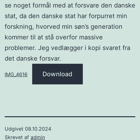
se noget formål med at forsvare den danske
stat, da den danske stat har forpurret min
forskning, hvorved min søn’s generation
kommer til at stå overfor massive
problemer. Jeg vedlægger i kopi svaret fra
det danske forsvar.
Download
IMG_4616
Udgivet
08.10.2024
Skrevet af
admin