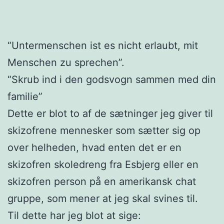
“Untermenschen ist es nicht erlaubt, mit
Menschen zu sprechen”.
“Skrub ind i den godsvogn sammen med din
familie”
Dette er blot to af de sætninger jeg giver til
skizofrene mennesker som sætter sig op
over helheden, hvad enten det er en
skizofren skoledreng fra Esbjerg eller en
skizofren person på en amerikansk chat
gruppe, som mener at jeg skal svines til.
Til dette har jeg blot at sige: