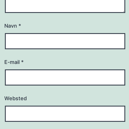
Navn
*
E-mail
*
Websted