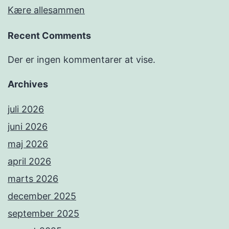
Kære allesammen
Recent Comments
Der er ingen kommentarer at vise.
Archives
juli 2026
juni 2026
maj 2026
april 2026
marts 2026
december 2025
september 2025