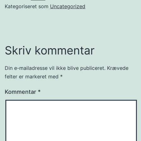
Kategoriseret som
Uncategorized
Skriv kommentar
Din e-mailadresse vil ikke blive publiceret.
Krævede
felter er markeret med
*
Kommentar
*