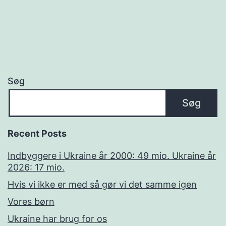
Søg
Søg
Recent Posts
Indbyggere i Ukraine år 2000: 49 mio. Ukraine år
2026: 17 mio.
Hvis vi ikke er med så gør vi det samme igen
Vores børn
Ukraine har brug for os