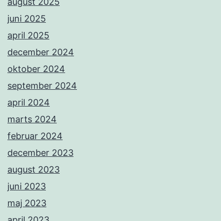
august 2025
juni 2025
april 2025
december 2024
oktober 2024
september 2024
april 2024
marts 2024
februar 2024
december 2023
august 2023
juni 2023
maj 2023
april 2023