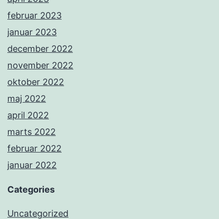
februar 2023
januar 2023
december 2022
november 2022
oktober 2022
maj 2022
april 2022
marts 2022
februar 2022
januar 2022
Categories
Uncategorized