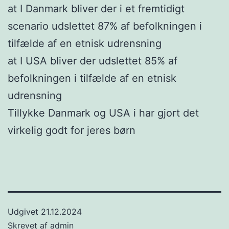
at I Danmark bliver der i et fremtidigt
scenario udslettet 87% af befolkningen i
tilfælde af en etnisk udrensning
at I USA bliver der udslettet 85% af
befolkningen i tilfælde af en etnisk
udrensning
Tillykke Danmark og USA i har gjort det
virkelig godt for jeres børn
Udgivet
21.12.2024
Skrevet af
admin